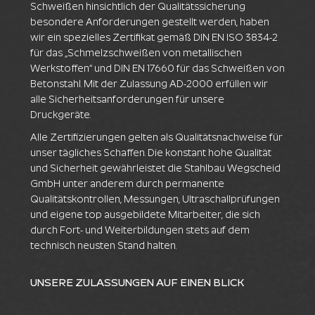
Schweißen hinsichtlich der Qualitätssicherung
besondere Anforderungen gestellt werden, haben
wir ein spezielles Zertifikat gemäß DIN EN ISO 3834-2
für das „Schmelzschweißen von metallischen
Werkstoffen“ und DIN EN 17660 für das Schweißen von
Betonstahl. Mit der Zulassung AD-2000 erfüllen wir
alle Sicherheitsanforderungen für unsere
Druckgeräte.
Alle Zertifizierungen gelten als Qualitätsnachweise für
unser tägliches Schaffen. Die konstant hohe Qualität
und Sicherheit gewährleistet die Stahlbau Wegscheid
GmbH unter anderem durch permanente
Qualitätskontrollen, Messungen, Ultraschallprüfungen
und eigene top ausgebildete Mitarbeiter, die sich
durch Fort- und Weiterbildungen stets auf dem
technisch neusten Stand halten.
UNSERE ZULASSUNGEN AUF EINEN BLICK