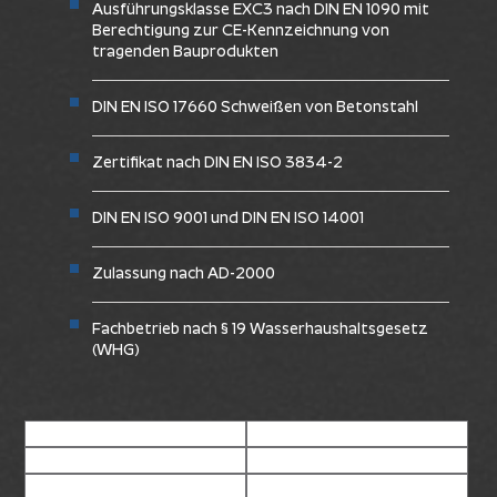
Ausführungsklasse EXC3 nach DIN EN 1090 mit
Berechtigung zur CE-Kennzeichnung von
tragenden Bauprodukten
DIN EN ISO 17660 Schweißen von Betonstahl
Zertifikat nach DIN EN ISO 3834-2
DIN EN ISO 9001 und DIN EN ISO 14001
Zulassung nach AD-2000
Fachbetrieb nach § 19 Wasserhaushaltsgesetz
(WHG)